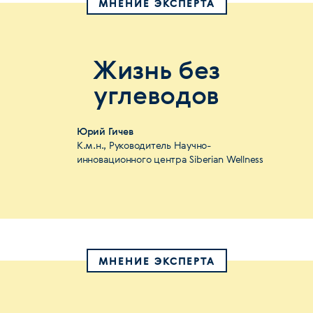
МНЕНИЕ ЭКСПЕРТА
Жизнь без
углеводов
Юрий Гичев
К.м.н., Руководитель Научно-
инновационного центра Siberian Wellness
МНЕНИЕ ЭКСПЕРТА