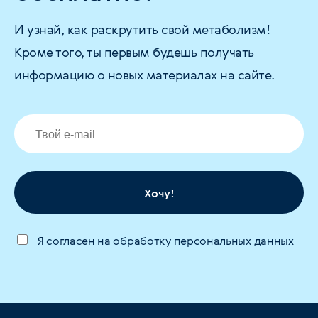
И узнай, как раскрутить свой метаболизм!
Кроме того, ты первым будешь получать
информацию о новых материалах на сайте.
Хочу!
Я согласен на обработку персональных данных