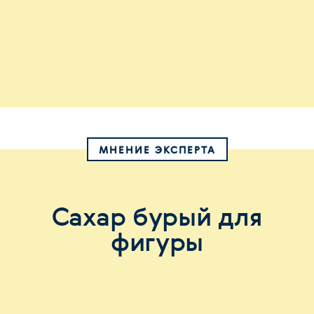
МНЕНИЕ ЭКСПЕРТА
Сахар бурый для
фигуры