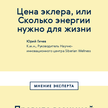
Цена эклера, или
Сколько энергии
нужно для жизни
Юрий Гичев
К.м.н., Руководитель Научно-
инновационного центра Siberian Wellness
МНЕНИЕ ЭКСПЕРТА