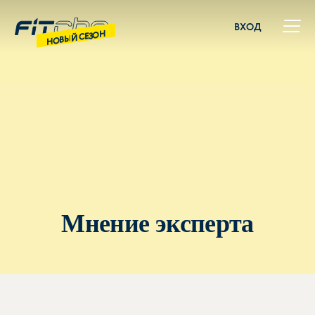
ВХОД
НОВЫЙ СЕЗОН
Мнение эксперта