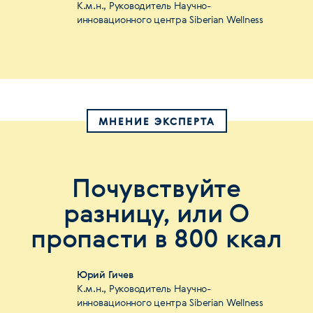
К.м.н., Руководитель Научно-
инновационного центра Siberian Wellness
МНЕНИЕ ЭКСПЕРТА
Почувствуйте
разницу, или О
пропасти в 800 ккал
Юрий Гичев
К.м.н., Руководитель Научно-
инновационного центра Siberian Wellness