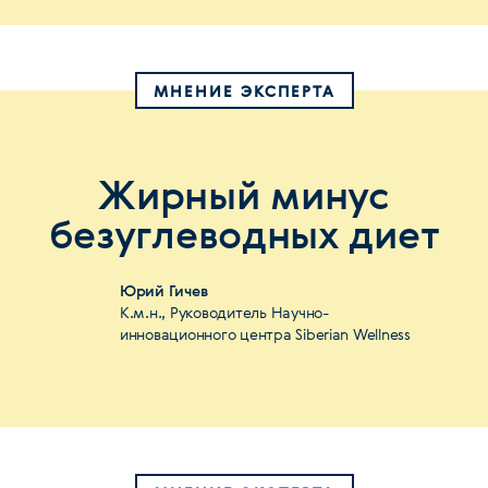
МНЕНИЕ ЭКСПЕРТА
Жирный минус
безуглеводных диет
Юрий Гичев
К.м.н., Руководитель Научно-
инновационного центра Siberian Wellness