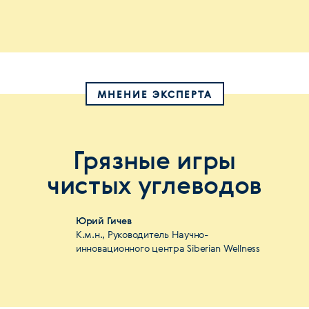
МНЕНИЕ ЭКСПЕРТА
Грязные игры
чистых углеводов
Юрий Гичев
К.м.н., Руководитель Научно-
инновационного центра Siberian Wellness