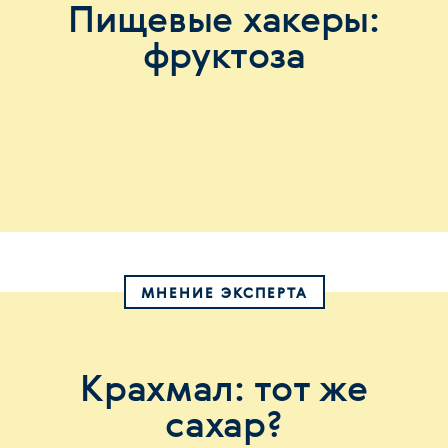
Пищевые хакеры:
фруктоза
МНЕНИЕ ЭКСПЕРТА
Крахмал: тот же
сахар?