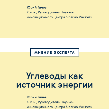
Юрий Гичев
К.м.н., Руководитель Научно-
инновационного центра Siberian Wellness
МНЕНИЕ ЭКСПЕРТА
Углеводы как
источник энергии
Юрий Гичев
К.м.н., Руководитель Научно-
инновационного центра Siberian Wellness