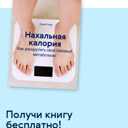
Получи книгу
бесплатно!