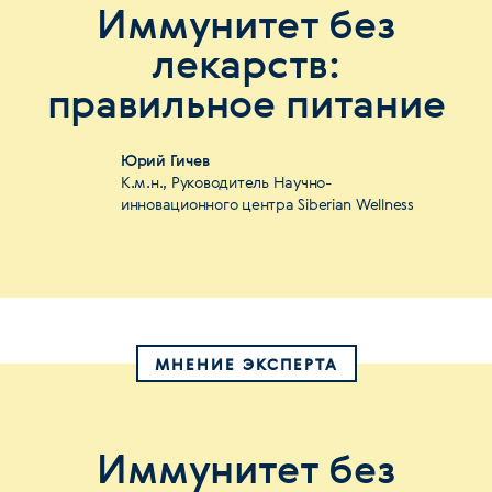
Иммунитет без
лекарств:
правильное питание
Юрий Гичев
К.м.н., Руководитель Научно-
инновационного центра Siberian Wellness
МНЕНИЕ ЭКСПЕРТА
Иммунитет без