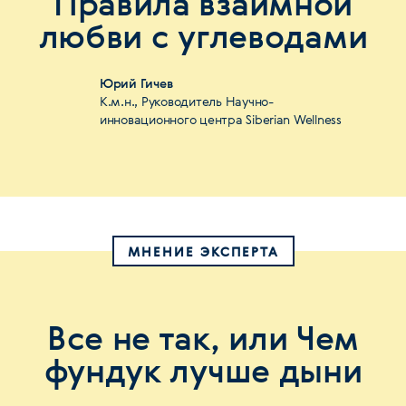
Правила взаимной
любви с углеводами
Юрий Гичев
К.м.н., Руководитель Научно-
инновационного центра Siberian Wellness
МНЕНИЕ ЭКСПЕРТА
Все не так, или Чем
фундук лучше дыни