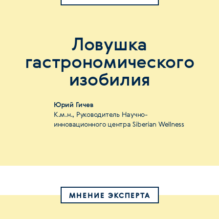
Ловушка
гастрономического
изобилия
Юрий Гичев
К.м.н., Руководитель Научно-
инновационного центра Siberian Wellness
МНЕНИЕ ЭКСПЕРТА