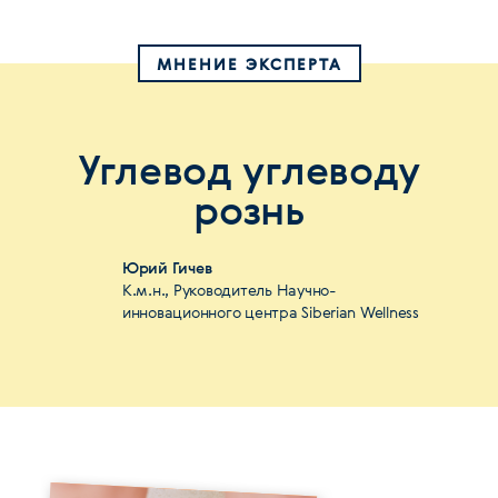
МНЕНИЕ ЭКСПЕРТА
Углевод углеводу
рознь
Юрий Гичев
К.м.н., Руководитель Научно-
инновационного центра Siberian Wellness