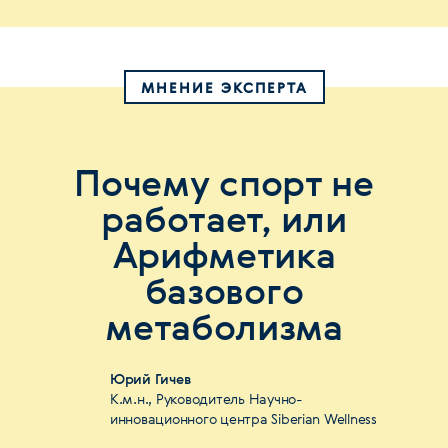
МНЕНИЕ ЭКСПЕРТА
Почему спорт не
работает, или
Арифметика
базового
метаболизма
Юрий Гичев
К.м.н., Руководитель Научно-
инновационного центра Siberian Wellness