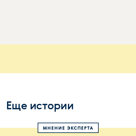
Еще истории
МНЕНИЕ ЭКСПЕРТА