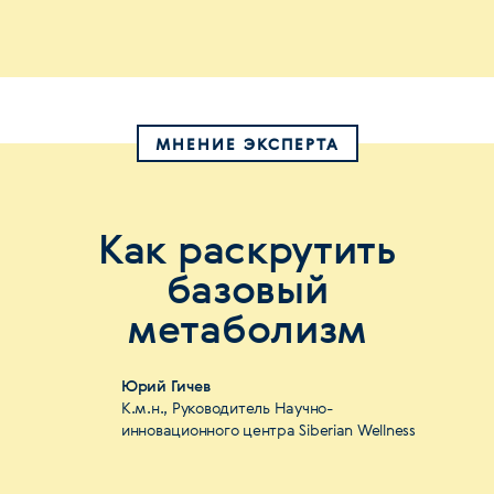
МНЕНИЕ ЭКСПЕРТА
Как раскрутить
базовый
метаболизм
Юрий Гичев
К.м.н., Руководитель Научно-
инновационного центра Siberian Wellness