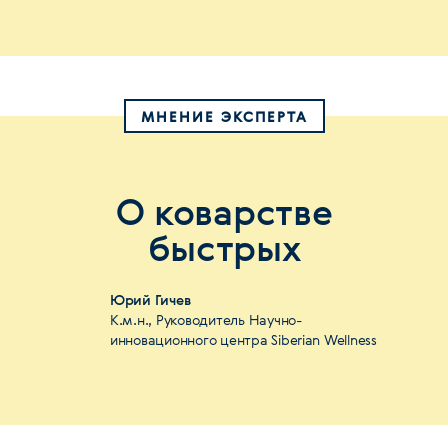
МНЕНИЕ ЭКСПЕРТА
О коварстве
быстрых
Юрий Гичев
К.м.н., Руководитель Научно-
инновационного центра Siberian Wellness