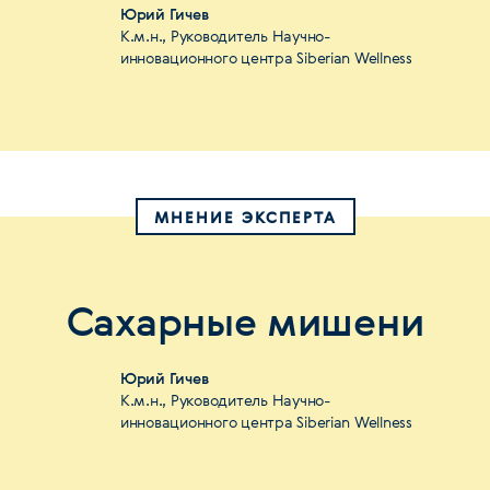
Юрий Гичев
К.м.н., Руководитель Научно-
инновационного центра Siberian Wellness
МНЕНИЕ ЭКСПЕРТА
Сахарные мишени
Юрий Гичев
К.м.н., Руководитель Научно-
инновационного центра Siberian Wellness