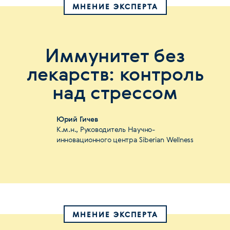
МНЕНИЕ ЭКСПЕРТА
Иммунитет без
лекарств: контроль
над стрессом
Юрий Гичев
К.м.н., Руководитель Научно-
инновационного центра Siberian Wellness
МНЕНИЕ ЭКСПЕРТА