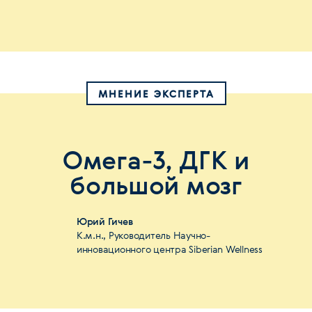
МНЕНИЕ ЭКСПЕРТА
Омега-3, ДГК и
большой мозг
Юрий Гичев
К.м.н., Руководитель Научно-
инновационного центра Siberian Wellness