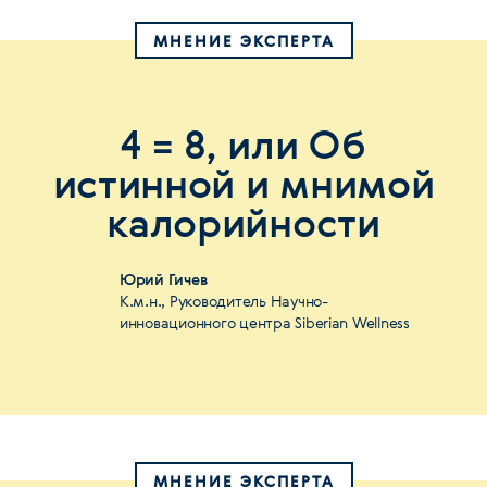
МНЕНИЕ ЭКСПЕРТА
4 = 8, или Об
истинной и мнимой
калорийности
Юрий Гичев
К.м.н., Руководитель Научно-
инновационного центра Siberian Wellness
МНЕНИЕ ЭКСПЕРТА