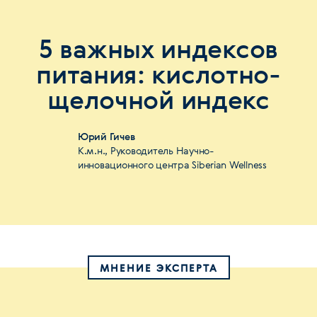
5 важных индексов
питания: кислотно-
щелочной индекс
Юрий Гичев
К.м.н., Руководитель Научно-
инновационного центра Siberian Wellness
МНЕНИЕ ЭКСПЕРТА