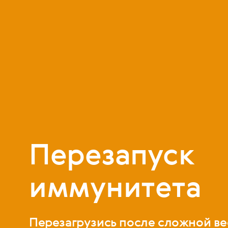
Перезапуск
иммунитета
Перезагрузись после сложной ве