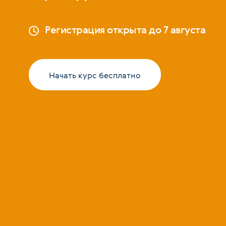
Регистрация открыта до 7 августа
Начать курс бесплатно