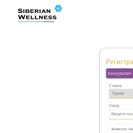
Регистр
Консультант
Страна
Город